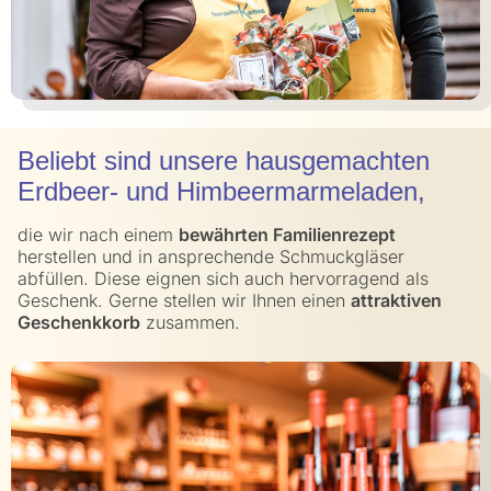
Beliebt sind unsere hausgemachten
Erdbeer- und Himbeermarmeladen,
die wir nach einem
bewährten Familienrezept
herstellen und in ansprechende Schmuckgläser
abfüllen. Diese eignen sich auch hervorragend als
Geschenk. Gerne stellen wir Ihnen einen
attraktiven
Geschenkkorb
zusammen.