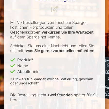
Mit Vorbestellungen von frischem Spargel,
köstlichen Hofprodukten und tollen
Geschenkkörben
verkürzen Sie Ihre Wartezeit
auf dem Spargelhof Kemna.
Schicken Sie uns eine Nachricht und teilen Sie
uns mit,
was Sie gerne vorbestellen möchten:
Produkt*
Name
Abholtermin
* Hinweis für Spargel: welche Sortierung, geschält
oder ungeschält?
Die Bestellung steht
zwei Stunden
später für Sie
bereit.