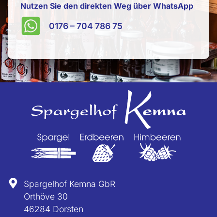
Nutzen Sie den direkten Weg über WhatsApp
0176 – 704 786 75
Spargelhof Kemna GbR
Orthöve 30
46284 Dorsten