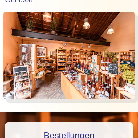
Bestellungen