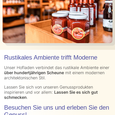
Rustikales Ambiente trifft Moderne
Unser Hofladen verbindet das rustikale Ambiente einer
über hundertjährigen Scheune
mit einem modernen
architektonischen Stil.
Lassen Sie sich von unseren Genussprodukten
inspirieren und vor allem:
Lassen Sie es sich gut
schmecken
.
Besuchen Sie uns und erleben Sie den
Genuss!