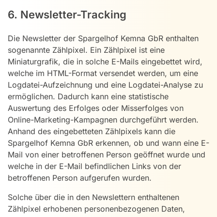
6. Newsletter-Tracking
Die Newsletter der Spargelhof Kemna GbR enthalten
sogenannte Zählpixel. Ein Zählpixel ist eine
Miniaturgrafik, die in solche E-Mails eingebettet wird,
welche im HTML-Format versendet werden, um eine
Logdatei-Aufzeichnung und eine Logdatei-Analyse zu
ermöglichen. Dadurch kann eine statistische
Auswertung des Erfolges oder Misserfolges von
Online-Marketing-Kampagnen durchgeführt werden.
Anhand des eingebetteten Zählpixels kann die
Spargelhof Kemna GbR erkennen, ob und wann eine E-
Mail von einer betroffenen Person geöffnet wurde und
welche in der E-Mail befindlichen Links von der
betroffenen Person aufgerufen wurden.
Solche über die in den Newslettern enthaltenen
Zählpixel erhobenen personenbezogenen Daten,