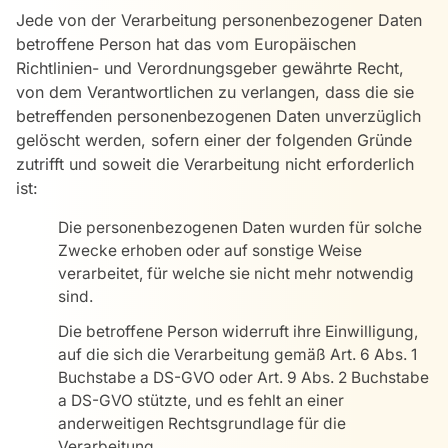
Jede von der Verarbeitung personenbezogener Daten
betroffene Person hat das vom Europäischen
Richtlinien- und Verordnungsgeber gewährte Recht,
von dem Verantwortlichen zu verlangen, dass die sie
betreffenden personenbezogenen Daten unverzüglich
gelöscht werden, sofern einer der folgenden Gründe
zutrifft und soweit die Verarbeitung nicht erforderlich
ist:
Die personenbezogenen Daten wurden für solche
Zwecke erhoben oder auf sonstige Weise
verarbeitet, für welche sie nicht mehr notwendig
sind.
Die betroffene Person widerruft ihre Einwilligung,
auf die sich die Verarbeitung gemäß Art. 6 Abs. 1
Buchstabe a DS-GVO oder Art. 9 Abs. 2 Buchstabe
a DS-GVO stützte, und es fehlt an einer
anderweitigen Rechtsgrundlage für die
Verarbeitung.