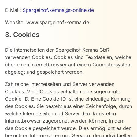
E-Mail:
Spargelhof.kemna@t-online.de
Website: www.spargelhof-kemna.de
3. Cookies
Die Internetseiten der Spargelhof Kemna GbR
verwenden Cookies. Cookies sind Textdateien, welche
über einen Internetbrowser auf einem Computersystem
abgelegt und gespeichert werden.
Zahlreiche Internetseiten und Server verwenden
Cookies. Viele Cookies enthalten eine sogenannte
Cookie-ID. Eine Cookie-ID ist eine eindeutige Kennung
des Cookies. Sie besteht aus einer Zeichenfolge, durch
welche Internetseiten und Server dem konkreten
Internetbrowser zugeordnet werden können, in dem
das Cookie gespeichert wurde. Dies ermöglicht es den
besuchten Internetseiten und Servern, den individuellen