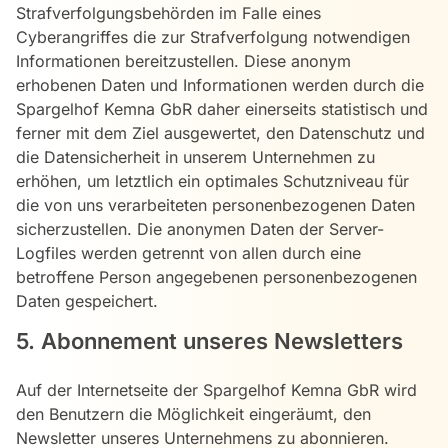
Strafverfolgungsbehörden im Falle eines
Cyberangriffes die zur Strafverfolgung notwendigen
Informationen bereitzustellen. Diese anonym
erhobenen Daten und Informationen werden durch die
Spargelhof Kemna GbR daher einerseits statistisch und
ferner mit dem Ziel ausgewertet, den Datenschutz und
die Datensicherheit in unserem Unternehmen zu
erhöhen, um letztlich ein optimales Schutzniveau für
die von uns verarbeiteten personenbezogenen Daten
sicherzustellen. Die anonymen Daten der Server-
Logfiles werden getrennt von allen durch eine
betroffene Person angegebenen personenbezogenen
Daten gespeichert.
5. Abonnement unseres Newsletters
Auf der Internetseite der Spargelhof Kemna GbR wird
den Benutzern die Möglichkeit eingeräumt, den
Newsletter unseres Unternehmens zu abonnieren.