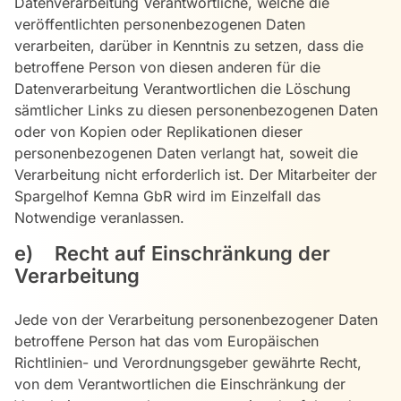
Datenverarbeitung Verantwortliche, welche die
veröffentlichten personenbezogenen Daten
verarbeiten, darüber in Kenntnis zu setzen, dass die
betroffene Person von diesen anderen für die
Datenverarbeitung Verantwortlichen die Löschung
sämtlicher Links zu diesen personenbezogenen Daten
oder von Kopien oder Replikationen dieser
personenbezogenen Daten verlangt hat, soweit die
Verarbeitung nicht erforderlich ist. Der Mitarbeiter der
Spargelhof Kemna GbR wird im Einzelfall das
Notwendige veranlassen.
e) Recht auf Einschränkung der
Verarbeitung
Jede von der Verarbeitung personenbezogener Daten
betroffene Person hat das vom Europäischen
Richtlinien- und Verordnungsgeber gewährte Recht,
von dem Verantwortlichen die Einschränkung der