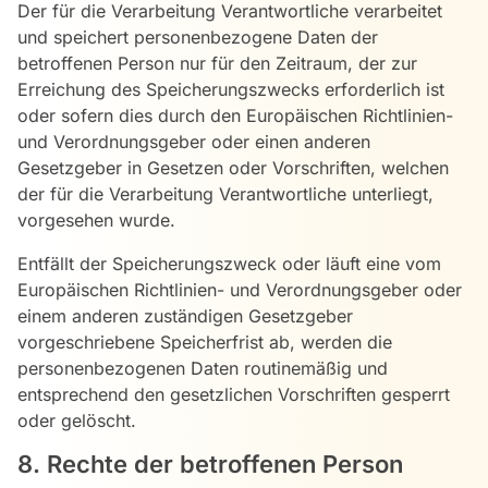
Der für die Verarbeitung Verantwortliche verarbeitet
und speichert personenbezogene Daten der
betroffenen Person nur für den Zeitraum, der zur
Erreichung des Speicherungszwecks erforderlich ist
oder sofern dies durch den Europäischen Richtlinien-
und Verordnungsgeber oder einen anderen
Gesetzgeber in Gesetzen oder Vorschriften, welchen
der für die Verarbeitung Verantwortliche unterliegt,
vorgesehen wurde.
Entfällt der Speicherungszweck oder läuft eine vom
Europäischen Richtlinien- und Verordnungsgeber oder
einem anderen zuständigen Gesetzgeber
vorgeschriebene Speicherfrist ab, werden die
personenbezogenen Daten routinemäßig und
entsprechend den gesetzlichen Vorschriften gesperrt
oder gelöscht.
8. Rechte der betroffenen Person