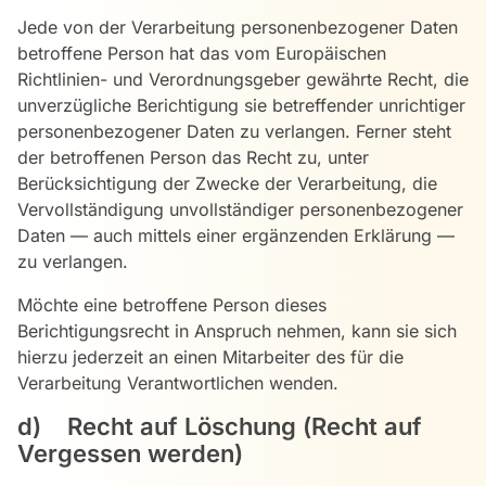
Jede von der Verarbeitung personenbezogener Daten
betroffene Person hat das vom Europäischen
Richtlinien- und Verordnungsgeber gewährte Recht, die
unverzügliche Berichtigung sie betreffender unrichtiger
personenbezogener Daten zu verlangen. Ferner steht
der betroffenen Person das Recht zu, unter
Berücksichtigung der Zwecke der Verarbeitung, die
Vervollständigung unvollständiger personenbezogener
Daten — auch mittels einer ergänzenden Erklärung —
zu verlangen.
Möchte eine betroffene Person dieses
Berichtigungsrecht in Anspruch nehmen, kann sie sich
hierzu jederzeit an einen Mitarbeiter des für die
Verarbeitung Verantwortlichen wenden.
d) Recht auf Löschung (Recht auf
Vergessen werden)