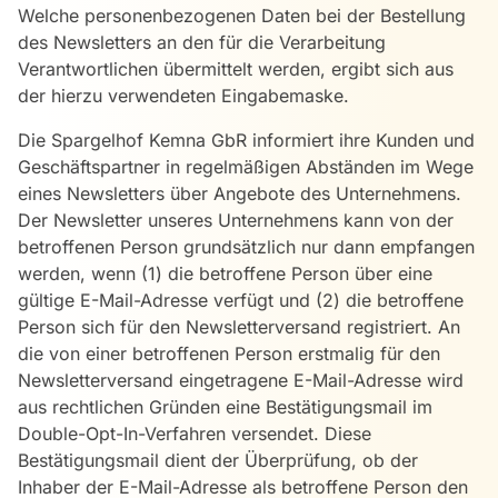
Welche personenbezogenen Daten bei der Bestellung
des Newsletters an den für die Verarbeitung
Verantwortlichen übermittelt werden, ergibt sich aus
der hierzu verwendeten Eingabemaske.
Die Spargelhof Kemna GbR informiert ihre Kunden und
Geschäftspartner in regelmäßigen Abständen im Wege
eines Newsletters über Angebote des Unternehmens.
Der Newsletter unseres Unternehmens kann von der
betroffenen Person grundsätzlich nur dann empfangen
werden, wenn (1) die betroffene Person über eine
gültige E-Mail-Adresse verfügt und (2) die betroffene
Person sich für den Newsletterversand registriert. An
die von einer betroffenen Person erstmalig für den
Newsletterversand eingetragene E-Mail-Adresse wird
aus rechtlichen Gründen eine Bestätigungsmail im
Double-Opt-In-Verfahren versendet. Diese
Bestätigungsmail dient der Überprüfung, ob der
Inhaber der E-Mail-Adresse als betroffene Person den