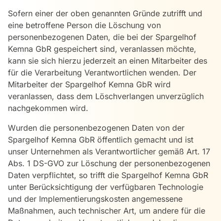
Sofern einer der oben genannten Gründe zutrifft und
eine betroffene Person die Löschung von
personenbezogenen Daten, die bei der Spargelhof
Kemna GbR gespeichert sind, veranlassen möchte,
kann sie sich hierzu jederzeit an einen Mitarbeiter des
für die Verarbeitung Verantwortlichen wenden. Der
Mitarbeiter der Spargelhof Kemna GbR wird
veranlassen, dass dem Löschverlangen unverzüglich
nachgekommen wird.
Wurden die personenbezogenen Daten von der
Spargelhof Kemna GbR öffentlich gemacht und ist
unser Unternehmen als Verantwortlicher gemäß Art. 17
Abs. 1 DS-GVO zur Löschung der personenbezogenen
Daten verpflichtet, so trifft die Spargelhof Kemna GbR
unter Berücksichtigung der verfügbaren Technologie
und der Implementierungskosten angemessene
Maßnahmen, auch technischer Art, um andere für die