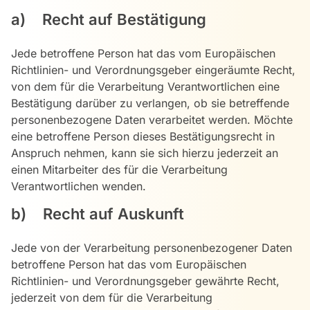
a) Recht auf Bestätigung
Jede betroffene Person hat das vom Europäischen
Richtlinien- und Verordnungsgeber eingeräumte Recht,
von dem für die Verarbeitung Verantwortlichen eine
Bestätigung darüber zu verlangen, ob sie betreffende
personenbezogene Daten verarbeitet werden. Möchte
eine betroffene Person dieses Bestätigungsrecht in
Anspruch nehmen, kann sie sich hierzu jederzeit an
einen Mitarbeiter des für die Verarbeitung
Verantwortlichen wenden.
b) Recht auf Auskunft
Jede von der Verarbeitung personenbezogener Daten
betroffene Person hat das vom Europäischen
Richtlinien- und Verordnungsgeber gewährte Recht,
jederzeit von dem für die Verarbeitung