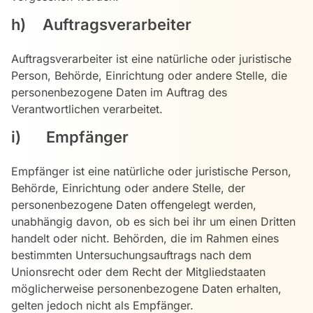
h) Auftragsverarbeiter
Auftragsverarbeiter ist eine natürliche oder juristische
Person, Behörde, Einrichtung oder andere Stelle, die
personenbezogene Daten im Auftrag des
Verantwortlichen verarbeitet.
i) Empfänger
Empfänger ist eine natürliche oder juristische Person,
Behörde, Einrichtung oder andere Stelle, der
personenbezogene Daten offengelegt werden,
unabhängig davon, ob es sich bei ihr um einen Dritten
handelt oder nicht. Behörden, die im Rahmen eines
bestimmten Untersuchungsauftrags nach dem
Unionsrecht oder dem Recht der Mitgliedstaaten
möglicherweise personenbezogene Daten erhalten,
gelten jedoch nicht als Empfänger.