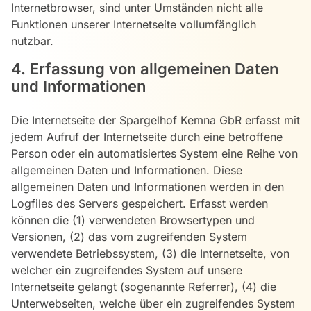
Internetbrowser, sind unter Umständen nicht alle
Funktionen unserer Internetseite vollumfänglich
nutzbar.
4. Erfassung von allgemeinen Daten
und Informationen
Die Internetseite der Spargelhof Kemna GbR erfasst mit
jedem Aufruf der Internetseite durch eine betroffene
Person oder ein automatisiertes System eine Reihe von
allgemeinen Daten und Informationen. Diese
allgemeinen Daten und Informationen werden in den
Logfiles des Servers gespeichert. Erfasst werden
können die (1) verwendeten Browsertypen und
Versionen, (2) das vom zugreifenden System
verwendete Betriebssystem, (3) die Internetseite, von
welcher ein zugreifendes System auf unsere
Internetseite gelangt (sogenannte Referrer), (4) die
Unterwebseiten, welche über ein zugreifendes System