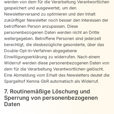
werden von dem für die Verarbeitung Verantwortlichen
gespeichert und ausgewertet, um den
Newsletterversand zu optimieren und den Inhalt
zukünftiger Newsletter noch besser den Interessen der
betroffenen Person anzupassen. Diese
personenbezogenen Daten werden nicht an Dritte
weitergegeben. Betroffene Personen sind jederzeit
berechtigt, die diesbezügliche gesonderte, über das
Double-Opt-In-Verfahren abgegebene
Einwilligungserklärung zu widerrufen. Nach einem
Widerruf werden diese personenbezogenen Daten von
dem für die Verarbeitung Verantwortlichen gelöscht.
Eine Abmeldung vom Erhalt des Newsletters deutet die
Spargelhof Kemna GbR automatisch als Widerruf.
7. Routinemäßige Löschung und
Sperrung von personenbezogenen
Daten