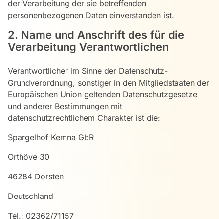
der Verarbeitung der sie betreffenden
personenbezogenen Daten einverstanden ist.
2. Name und Anschrift des für die
Verarbeitung Verantwortlichen
Verantwortlicher im Sinne der Datenschutz-
Grundverordnung, sonstiger in den Mitgliedstaaten der
Europäischen Union geltenden Datenschutzgesetze
und anderer Bestimmungen mit
datenschutzrechtlichem Charakter ist die:
Spargelhof Kemna GbR
Orthöve 30
46284 Dorsten
Deutschland
Tel.: 02362/71157