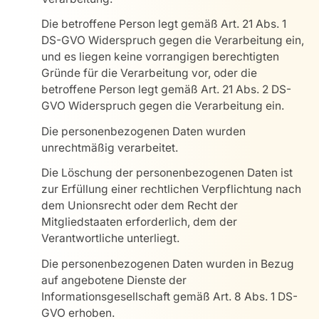
Die betroffene Person legt gemäß Art. 21 Abs. 1
DS-GVO Widerspruch gegen die Verarbeitung ein,
und es liegen keine vorrangigen berechtigten
Gründe für die Verarbeitung vor, oder die
betroffene Person legt gemäß Art. 21 Abs. 2 DS-
GVO Widerspruch gegen die Verarbeitung ein.
Die personenbezogenen Daten wurden
unrechtmäßig verarbeitet.
Die Löschung der personenbezogenen Daten ist
zur Erfüllung einer rechtlichen Verpflichtung nach
dem Unionsrecht oder dem Recht der
Mitgliedstaaten erforderlich, dem der
Verantwortliche unterliegt.
Die personenbezogenen Daten wurden in Bezug
auf angebotene Dienste der
Informationsgesellschaft gemäß Art. 8 Abs. 1 DS-
GVO erhoben.