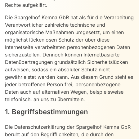
Rechte aufgeklärt.
Die Spargelhof Kemna GbR hat als für die Verarbeitung
Verantwortlicher zahlreiche technische und
organisatorische Maßnahmen umgesetzt, um einen
möglichst lückenlosen Schutz der über diese
Internetseite verarbeiteten personenbezogenen Daten
sicherzustellen. Dennoch können Internetbasierte
Datenübertragungen grundsätzlich Sicherheitslücken
aufweisen, sodass ein absoluter Schutz nicht
gewährleistet werden kann. Aus diesem Grund steht es
jeder betroffenen Person frei, personenbezogene
Daten auch auf alternativen Wegen, beispielsweise
telefonisch, an uns zu übermitteln.
1. Begriffsbestimmungen
Die Datenschutzerklärung der Spargelhof Kemna GbR
beruht auf den Begrifflichkeiten, die durch den