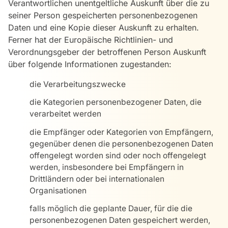
Verantwortlichen unentgeltliche Auskunft über die zu
seiner Person gespeicherten personenbezogenen
Daten und eine Kopie dieser Auskunft zu erhalten.
Ferner hat der Europäische Richtlinien- und
Verordnungsgeber der betroffenen Person Auskunft
über folgende Informationen zugestanden:
die Verarbeitungszwecke
die Kategorien personenbezogener Daten, die
verarbeitet werden
die Empfänger oder Kategorien von Empfängern,
gegenüber denen die personenbezogenen Daten
offengelegt worden sind oder noch offengelegt
werden, insbesondere bei Empfängern in
Drittländern oder bei internationalen
Organisationen
falls möglich die geplante Dauer, für die die
personenbezogenen Daten gespeichert werden,