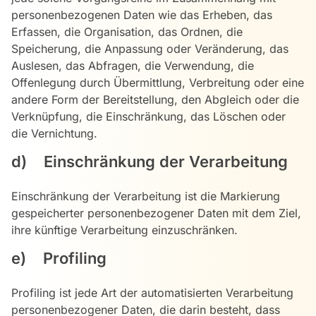
personenbezogenen Daten wie das Erheben, das
Erfassen, die Organisation, das Ordnen, die
Speicherung, die Anpassung oder Veränderung, das
Auslesen, das Abfragen, die Verwendung, die
Offenlegung durch Übermittlung, Verbreitung oder eine
andere Form der Bereitstellung, den Abgleich oder die
Verknüpfung, die Einschränkung, das Löschen oder
die Vernichtung.
d) Einschränkung der Verarbeitung
Einschränkung der Verarbeitung ist die Markierung
gespeicherter personenbezogener Daten mit dem Ziel,
ihre künftige Verarbeitung einzuschränken.
e) Profiling
Profiling ist jede Art der automatisierten Verarbeitung
personenbezogener Daten, die darin besteht, dass