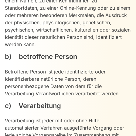
einem Namen, zu einer Kennnummer, zu
Standortdaten, zu einer Online-Kennung oder zu einem
oder mehreren besonderen Merkmalen, die Ausdruck
der physischen, physiologischen, genetischen,
psychischen, wirtschaftlichen, kulturellen oder sozialen
Identität dieser natürlichen Person sind, identifiziert
werden kann.
b) betroffene Person
Betroffene Person ist jede identifizierte oder
identifizierbare natürliche Person, deren
personenbezogene Daten von dem für die
Verarbeitung Verantwortlichen verarbeitet werden.
c) Verarbeitung
Verarbeitung ist jeder mit oder ohne Hilfe
automatisierter Verfahren ausgeführte Vorgang oder
jede solche Vorgangsreihe im Zusammenhang mit