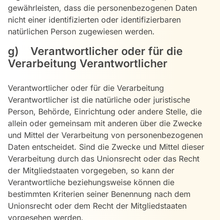
gewährleisten, dass die personenbezogenen Daten
nicht einer identifizierten oder identifizierbaren
natürlichen Person zugewiesen werden.
g) Verantwortlicher oder für die
Verarbeitung Verantwortlicher
Verantwortlicher oder für die Verarbeitung
Verantwortlicher ist die natürliche oder juristische
Person, Behörde, Einrichtung oder andere Stelle, die
allein oder gemeinsam mit anderen über die Zwecke
und Mittel der Verarbeitung von personenbezogenen
Daten entscheidet. Sind die Zwecke und Mittel dieser
Verarbeitung durch das Unionsrecht oder das Recht
der Mitgliedstaaten vorgegeben, so kann der
Verantwortliche beziehungsweise können die
bestimmten Kriterien seiner Benennung nach dem
Unionsrecht oder dem Recht der Mitgliedstaaten
vorgesehen werden.