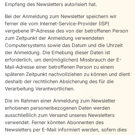
Empfang des Newsletters autorisiert hat.
Bei der Anmeldung zum Newsletter speichern wir
ferner die vom Internet-Service-Provider (ISP)
vergebene IP-Adresse des von der betroffenen Person
zum Zeitpunkt der Anmeldung verwendeten
Computersystems sowie das Datum und die Uhrzeit
der Anmeldung. Die Erhebung dieser Daten ist
erforderlich, um den(möglichen) Missbrauch der E-
Mail-Adresse einer betroffenen Person zu einem
späteren Zeitpunkt nachvollziehen zu können und dient
deshalb der rechtlichen Absicherung des für die
Verarbeitung Verantwortlichen.
Die im Rahmen einer Anmeldung zum Newsletter
erhobenen personenbezogenen Daten werden
ausschließlich zum Versand unseres Newsletters
verwendet. Ferner könnten Abonnenten des
Newsletters per E-Mail informiert werden, sofern dies