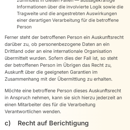
zumindest in diesen Fällen — aussagekräftige
Informationen über die involvierte Logik sowie die
Tragweite und die angestrebten Auswirkungen
einer derartigen Verarbeitung für die betroffene
Person
Ferner steht der betroffenen Person ein Auskunftsrecht
darüber zu, ob personenbezogene Daten an ein
Drittland oder an eine internationale Organisation
übermittelt wurden. Sofern dies der Fall ist, so steht
der betroffenen Person im Übrigen das Recht zu,
Auskunft über die geeigneten Garantien im
Zusammenhang mit der Übermittlung zu erhalten.
Möchte eine betroffene Person dieses Auskunftsrecht
in Anspruch nehmen, kann sie sich hierzu jederzeit an
einen Mitarbeiter des für die Verarbeitung
Verantwortlichen wenden.
c) Recht auf Berichtigung