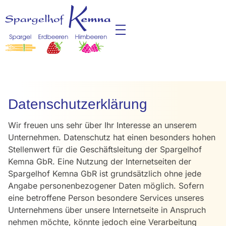
Datenschutzerklärung
Wir freuen uns sehr über Ihr Interesse an unserem
Unternehmen. Datenschutz hat einen besonders hohen
Stellenwert für die Geschäftsleitung der Spargelhof
Kemna GbR. Eine Nutzung der Internetseiten der
Spargelhof Kemna GbR ist grundsätzlich ohne jede
Angabe personenbezogener Daten möglich. Sofern
eine betroffene Person besondere Services unseres
Unternehmens über unsere Internetseite in Anspruch
nehmen möchte, könnte jedoch eine Verarbeitung