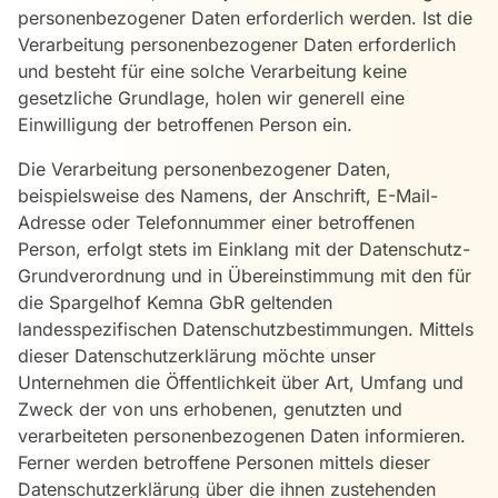
personenbezogener Daten erforderlich werden. Ist die
Verarbeitung personenbezogener Daten erforderlich
und besteht für eine solche Verarbeitung keine
gesetzliche Grundlage, holen wir generell eine
Einwilligung der betroffenen Person ein.
Die Verarbeitung personenbezogener Daten,
beispielsweise des Namens, der Anschrift, E-Mail-
Adresse oder Telefonnummer einer betroffenen
Person, erfolgt stets im Einklang mit der Datenschutz-
Grundverordnung und in Übereinstimmung mit den für
die Spargelhof Kemna GbR geltenden
landesspezifischen Datenschutzbestimmungen. Mittels
dieser Datenschutzerklärung möchte unser
Unternehmen die Öffentlichkeit über Art, Umfang und
Zweck der von uns erhobenen, genutzten und
verarbeiteten personenbezogenen Daten informieren.
Ferner werden betroffene Personen mittels dieser
Datenschutzerklärung über die ihnen zustehenden