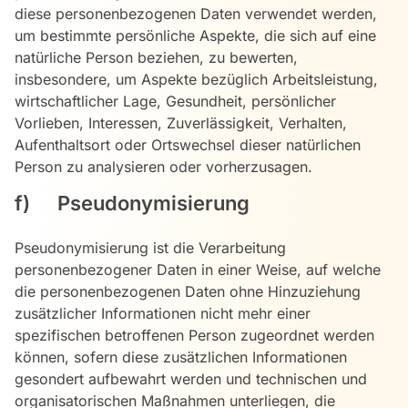
diese personenbezogenen Daten verwendet werden,
um bestimmte persönliche Aspekte, die sich auf eine
natürliche Person beziehen, zu bewerten,
insbesondere, um Aspekte bezüglich Arbeitsleistung,
wirtschaftlicher Lage, Gesundheit, persönlicher
Vorlieben, Interessen, Zuverlässigkeit, Verhalten,
Aufenthaltsort oder Ortswechsel dieser natürlichen
Person zu analysieren oder vorherzusagen.
f) Pseudonymisierung
Pseudonymisierung ist die Verarbeitung
personenbezogener Daten in einer Weise, auf welche
die personenbezogenen Daten ohne Hinzuziehung
zusätzlicher Informationen nicht mehr einer
spezifischen betroffenen Person zugeordnet werden
können, sofern diese zusätzlichen Informationen
gesondert aufbewahrt werden und technischen und
organisatorischen Maßnahmen unterliegen, die