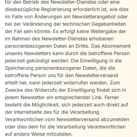
für den Betrieb des Newsletter-Dienstes oder eine
diesbezügliche Registrierung erforderlich ist, wie dies
im Falle von Änderungen am Newsletterangebot oder
bei der Veränderung der technischen Gegebenheiten
der Fall sein könnte. Es erfolgt keine Weitergabe der
im Rahmen des Newsletter-Dienstes erhobenen
personenbezogenen Daten an Dritte. Das Abonnement
unseres Newsletters kann durch die betroffene Person
jederzeit gekündigt werden. Die Einwilligung in die
Speicherung personenbezogener Daten, die die
betroffene Person uns für den Newsletterversand
erteilt hat, kann jederzeit widerrufen werden. Zum
Zwecke des Widerrufs der Einwilligung findet sich in
jedem Newsletter ein entsprechender Link. Ferner
besteht die Möglichkeit, sich jederzeit auch direkt auf
der Internetseite des für die Verarbeitung
Verantwortlichen vom Newsletterversand abzumelden
oder dies dem für die Verarbeitung Verantwortlichen
auf andere Weise mitzuteilen.