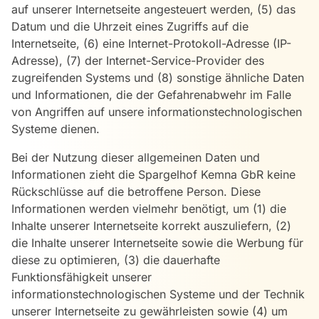
auf unserer Internetseite angesteuert werden, (5) das
Datum und die Uhrzeit eines Zugriffs auf die
Internetseite, (6) eine Internet-Protokoll-Adresse (IP-
Adresse), (7) der Internet-Service-Provider des
zugreifenden Systems und (8) sonstige ähnliche Daten
und Informationen, die der Gefahrenabwehr im Falle
von Angriffen auf unsere informationstechnologischen
Systeme dienen.
Bei der Nutzung dieser allgemeinen Daten und
Informationen zieht die Spargelhof Kemna GbR keine
Rückschlüsse auf die betroffene Person. Diese
Informationen werden vielmehr benötigt, um (1) die
Inhalte unserer Internetseite korrekt auszuliefern, (2)
die Inhalte unserer Internetseite sowie die Werbung für
diese zu optimieren, (3) die dauerhafte
Funktionsfähigkeit unserer
informationstechnologischen Systeme und der Technik
unserer Internetseite zu gewährleisten sowie (4) um