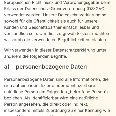
Europäischen Richtlinien- und Verordnungsgeber beim
Erlass der Datenschutz-Grundverordnung (DS-GVO)
verwendet wurden. Unsere Datenschutzerklärung soll
sowohl für die Öffentlichkeit als auch für unsere
Kunden und Geschäftspartner einfach lesbar und
verständlich sein. Um dies zu gewährleisten, möchten
wir vorab die verwendeten Begrifflichkeiten erläutern.
Wir verwenden in dieser Datenschutzerklärung unter
anderem die folgenden Begriffe:
a) personenbezogene Daten
Personenbezogene Daten sind alle Informationen, die
sich auf eine identifizierte oder identifizierbare
natürliche Person (im Folgenden „betroffene Person“)
beziehen. Als identifizierbar wird eine natürliche
Person angesehen, die direkt oder indirekt,
insbesondere mittels Zuordnung zu einer Kennung wie