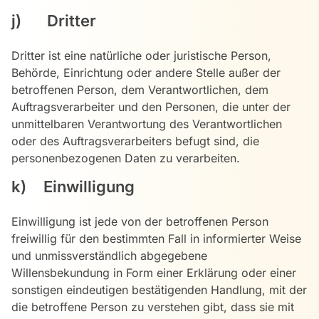
j) Dritter
Dritter ist eine natürliche oder juristische Person,
Behörde, Einrichtung oder andere Stelle außer der
betroffenen Person, dem Verantwortlichen, dem
Auftragsverarbeiter und den Personen, die unter der
unmittelbaren Verantwortung des Verantwortlichen
oder des Auftragsverarbeiters befugt sind, die
personenbezogenen Daten zu verarbeiten.
k) Einwilligung
Einwilligung ist jede von der betroffenen Person
freiwillig für den bestimmten Fall in informierter Weise
und unmissverständlich abgegebene
Willensbekundung in Form einer Erklärung oder einer
sonstigen eindeutigen bestätigenden Handlung, mit der
die betroffene Person zu verstehen gibt, dass sie mit