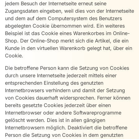
jedem Besuch der Internetseite erneut seine
Zugangsdaten eingeben, weil dies von der Internetseite
und dem auf dem Computersystem des Benutzers
abgelegten Cookie übernommen wird. Ein weiteres
Beispiel ist das Cookie eines Warenkorbes im Online-
Shop. Der Online-Shop merkt sich die Artikel, die ein
Kunde in den virtuellen Warenkorb gelegt hat, über ein
Cookie.
Die betroffene Person kann die Setzung von Cookies
durch unsere Internetseite jederzeit mittels einer
entsprechenden Einstellung des genutzten
Internetbrowsers verhindern und damit der Setzung
von Cookies dauerhaft widersprechen. Ferner können
bereits gesetzte Cookies jederzeit über einen
Internetbrowser oder andere Softwareprogramme
gelöscht werden. Dies ist in allen gängigen
Internetbrowsern möglich. Deaktiviert die betroffene
Person die Setzung von Cookies in dem genutzten