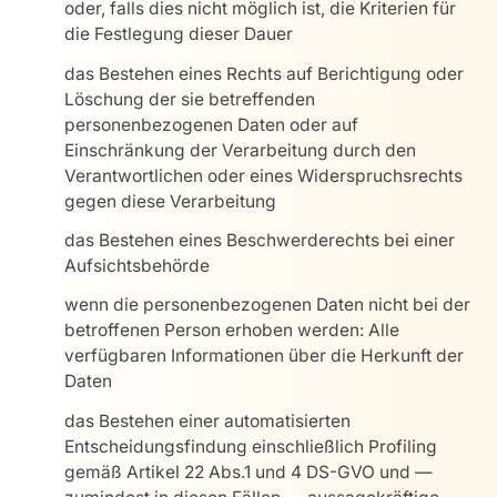
oder, falls dies nicht möglich ist, die Kriterien für
die Festlegung dieser Dauer
das Bestehen eines Rechts auf Berichtigung oder
Löschung der sie betreffenden
personenbezogenen Daten oder auf
Einschränkung der Verarbeitung durch den
Verantwortlichen oder eines Widerspruchsrechts
gegen diese Verarbeitung
das Bestehen eines Beschwerderechts bei einer
Aufsichtsbehörde
wenn die personenbezogenen Daten nicht bei der
betroffenen Person erhoben werden: Alle
verfügbaren Informationen über die Herkunft der
Daten
das Bestehen einer automatisierten
Entscheidungsfindung einschließlich Profiling
gemäß Artikel 22 Abs.1 und 4 DS-GVO und —