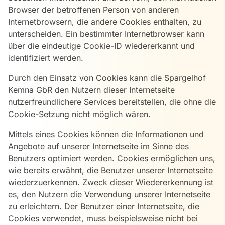
Browser der betroffenen Person von anderen
Internetbrowsern, die andere Cookies enthalten, zu
unterscheiden. Ein bestimmter Internetbrowser kann
über die eindeutige Cookie-ID wiedererkannt und
identifiziert werden.
Durch den Einsatz von Cookies kann die Spargelhof
Kemna GbR den Nutzern dieser Internetseite
nutzerfreundlichere Services bereitstellen, die ohne die
Cookie-Setzung nicht möglich wären.
Mittels eines Cookies können die Informationen und
Angebote auf unserer Internetseite im Sinne des
Benutzers optimiert werden. Cookies ermöglichen uns,
wie bereits erwähnt, die Benutzer unserer Internetseite
wiederzuerkennen. Zweck dieser Wiedererkennung ist
es, den Nutzern die Verwendung unserer Internetseite
zu erleichtern. Der Benutzer einer Internetseite, die
Cookies verwendet, muss beispielsweise nicht bei